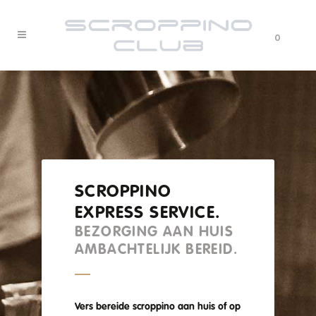
0
SCROPPINO
EXPRESS SERVICE.
BEZORGING AAN HUIS
AMBACHTELIJK BEREID.
Vers bereide
scroppino
aan huis of op