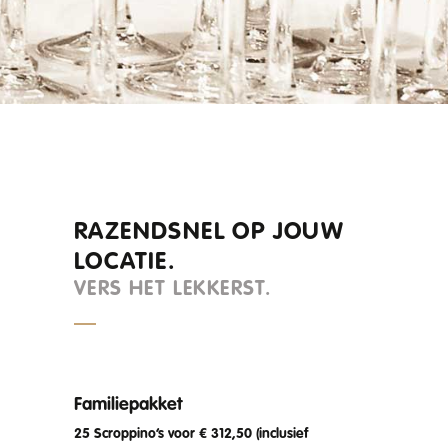
RAZENDSNEL OP JOUW
LOCATIE.
VERS HET LEKKERST.
Familiepakket
25 Scroppino’s voor € 312,50 (inclusief