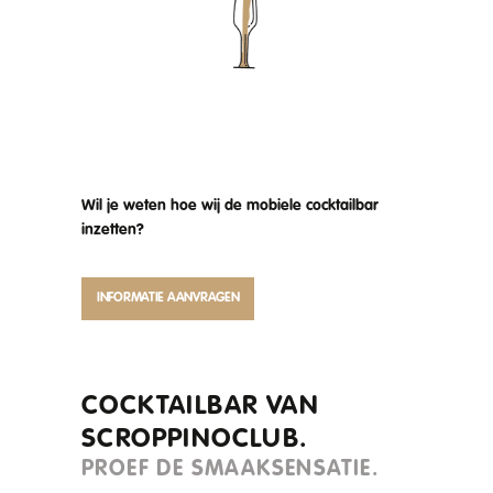
Wil je weten hoe wij de mobiele cocktailbar
inzetten?
INFORMATIE AANVRAGEN
COCKTAILBAR VAN
SCROPPINOCLUB.
PROEF DE SMAAKSENSATIE.