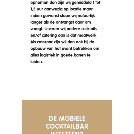
opnemen dan zijn wij gemiddeld 1 tot
1,5 uur aanwezig op locatie maar
indien gewenst staan wij natuurlijk
langer als de ontvangst daar om
vraagt. Leveren wij andere cocktails
en/of catering dan is dat maatwerk.
Als cateraar zijn wij dan ook bij de
opbouw van het event betrokken om
alles logistiek in goede banen te
leiden.
DE MOBIELE
COCKTAILBAR