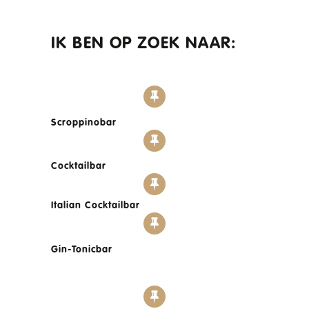
IK BEN OP ZOEK NAAR:
Scroppinobar
Cocktailbar
Italian Cocktailbar
Gin-Tonicbar