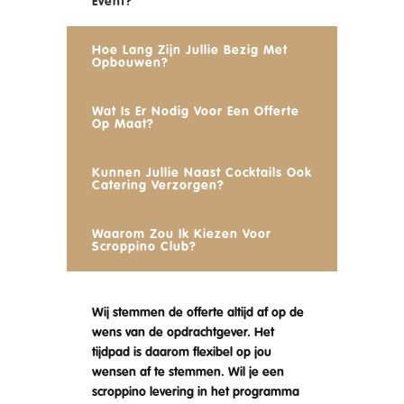
Event?
Hoe Lang Zijn Jullie Bezig Met
Opbouwen?
Wat Is Er Nodig Voor Een Offerte
Op Maat?
Kunnen Jullie Naast Cocktails Ook
Catering Verzorgen?
Waarom Zou Ik Kiezen Voor
Scroppino Club?
Wij stemmen de offerte altijd af op de
wens van de opdrachtgever. Het
tijdpad is daarom flexibel op jou
wensen af te stemmen. Wil je een
scroppino levering in het programma