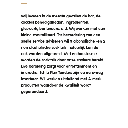
Wij leveren in de meeste gevallen de bar, de
cocktail benodigdheden, ingrediënten,
glaswerk, bartenders, e.d. Wij werken met een
kleine cocktailkaart. Ter bevordering van een
snelle service adviseren wij 3 alcoholische -en 2
non alcoholische cocktails, natuurlijk kan dat
ook worden uitgebreid. Met enthousiasme
worden de cocktails door onze shakers bereid.
Live bereiding zorgt voor entertainment en
interactie. Echte Flair Tenders zijn op aanvraag
leverbaar. Wij werken uitsluitend met A-merk
producten waardoor de kwaliteit wordt
gegarandeerd.