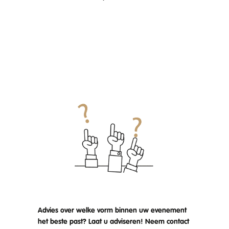
Advies over welke vorm binnen uw evenement
het beste past? Laat u adviseren! Neem contact