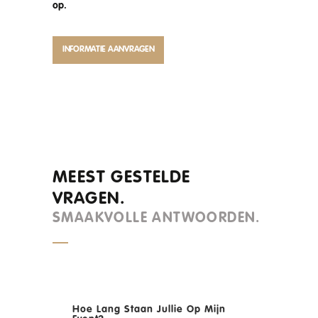
op.
INFORMATIE AANVRAGEN
MEEST GESTELDE
VRAGEN.
SMAAKVOLLE ANTWOORDEN.
Hoe Lang Staan Jullie Op Mijn