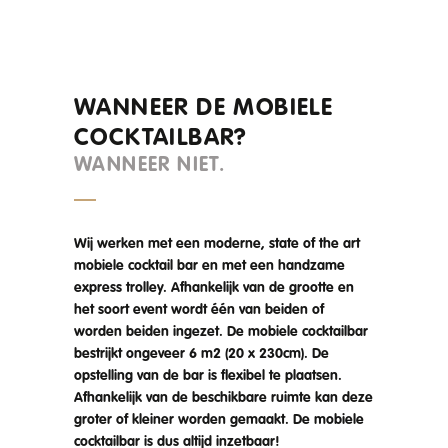
WANNEER DE MOBIELE
COCKTAILBAR?
WANNEER NIET.
Wij werken met een moderne, state of the art
mobiele cocktail bar en met een handzame
express trolley. Afhankelijk van de grootte en
het soort event wordt één van beiden of
worden beiden ingezet. De mobiele cocktailbar
bestrijkt ongeveer 6 m2 (20 x 230cm). De
opstelling van de bar is flexibel te plaatsen.
Afhankelijk van de beschikbare ruimte kan deze
groter of kleiner worden gemaakt. De mobiele
cocktailbar is dus altijd inzetbaar!