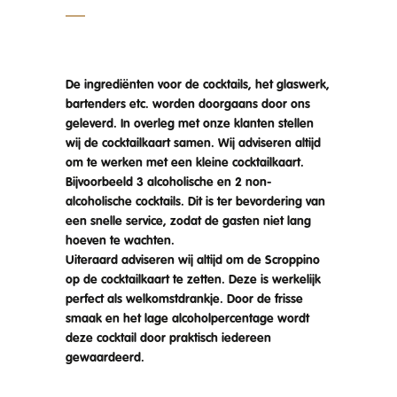
De ingrediënten voor de cocktails, het glaswerk,
bartenders etc. worden doorgaans door ons
geleverd. In overleg met onze klanten stellen
wij de cocktailkaart samen. Wij adviseren altijd
om te werken met een kleine cocktailkaart.
Bijvoorbeeld 3 alcoholische en 2 non-
alcoholische cocktails. Dit is ter bevordering van
een snelle service, zodat de gasten niet lang
hoeven te wachten.
Uiteraard adviseren wij altijd om de Scroppino
op de cocktailkaart te zetten. Deze is werkelijk
perfect als welkomstdrankje. Door de frisse
smaak en het lage alcoholpercentage wordt
deze cocktail door praktisch iedereen
gewaardeerd.