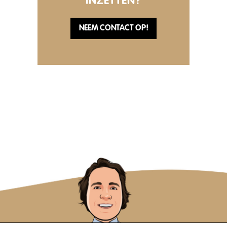
INZETTEN?
NEEM CONTACT OP!