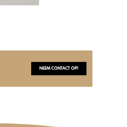
NEEM CONTACT OP!