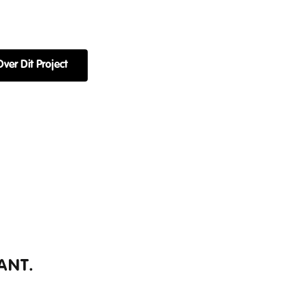
Over Dit Project
ANT.