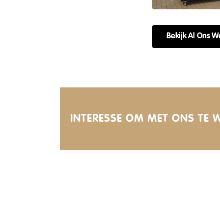
Bekijk Al Ons W
INTERESSE OM MET ONS TE 