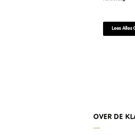
Lees Alles 
OVER DE KL