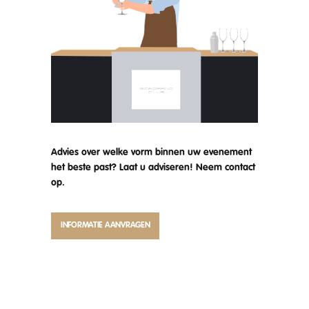
Advies over welke vorm binnen uw evenement
het beste past? Laat u adviseren! Neem contact
op.
INFORMATIE AANVRAGEN