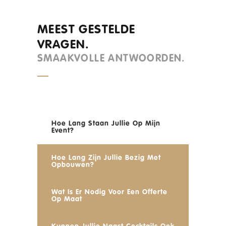
MEEST GESTELDE
VRAGEN.
SMAAKVOLLE ANTWOORDEN.
Hoe Lang Staan Jullie Op Mijn
Event?
Hoe Lang Zijn Jullie Bezig Met
Opbouwen?
Wat Is Er Nodig Voor Een Offerte
Op Maat