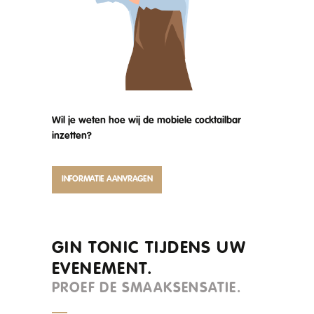
Wil je weten hoe wij de mobiele cocktailbar
inzetten?
INFORMATIE AANVRAGEN
GIN TONIC TIJDENS UW
EVENEMENT.
PROEF DE SMAAKSENSATIE.