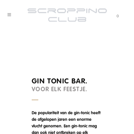
0
GIN TONIC BAR.
VOOR ELK FEESTJE.
De populariteit van de gin-tonic heeft
de afgelopen jaren een enorme
vlucht genomen. Een gin-tonic mag
dan ook niet ontbreken op elk