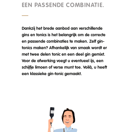
EEN PASSENDE COMBINATIE.
Dankzij het brede aanbod aan verschillende
gins en tonics is het belangrijk om de correcte
en passende combinaties te maken. Zelf gin-
tonics maken? Afhankelijk van smaak wordt er
met twee delen tonic en een deel gin gemixt.
Voor de afwerking voegt u eventueel ijs, een
schijfje limoen of verse munt toe. Voilà, u heeft
een klassieke gin-tonic gemaakt.