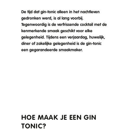
De tijd dat gin-tonic alleen in het nachtleven
gedronken werd, is al lang voorbij.
Tegenwoordig is de verfrissende cocktail met de
kenmerkende smaak geschikt voor elke
gelegenheid. Tijdens een verjaardag, huwelijk,
diner of zakelijke gelegenheid is de gin-tonic
een gegarandeerde smaakmaker.
HOE MAAK JE EEN GIN
TONIC?