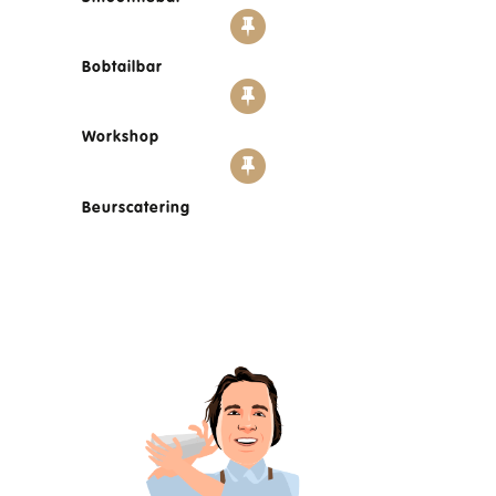
Bobtailbar
Workshop
Beurscatering