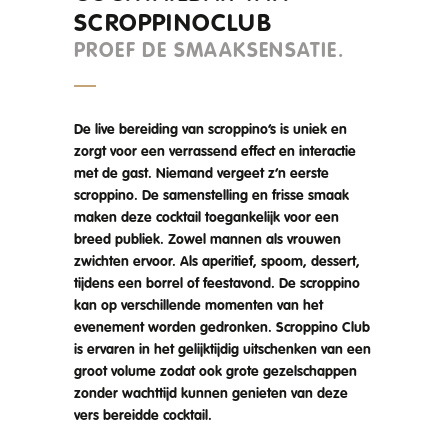
SCROPPINOCLUB
PROEF DE SMAAKSENSATIE.
De live bereiding van scroppino’s is uniek en
zorgt voor een verrassend effect en interactie
met de gast. Niemand vergeet z’n eerste
scroppino. De samenstelling en frisse smaak
maken deze cocktail toegankelijk voor een
breed publiek. Zowel mannen als vrouwen
zwichten ervoor. Als aperitief, spoom, dessert,
tijdens een borrel of feestavond. De scroppino
kan op verschillende momenten van het
evenement worden gedronken. Scroppino Club
is ervaren in het gelijktijdig uitschenken van een
groot volume zodat ook grote gezelschappen
zonder wachttijd kunnen genieten van deze
vers bereidde cocktail.