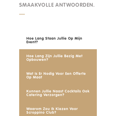
SMAAKVOLLE ANTWOORDEN.
Hoe Lang Staan Jullie Op Mijn
Event?
Hoe Lang Zijn Jullie Bezig Met
Opbouwen?
Wat Is Er Nodig Voor Een Offerte
Op Maat
Kunnen Jullie Naast Cocktails Ook
Catering Verzorgen?
Waarom Zou Ik Kiezen Voor
Scroppino Club?