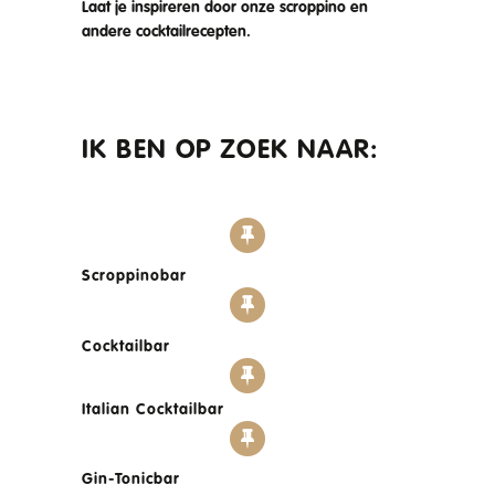
Laat je inspireren door onze scroppino en
andere cocktailrecepten.
IK BEN OP ZOEK NAAR:
Scroppinobar
Cocktailbar
Italian Cocktailbar
Gin-Tonicbar