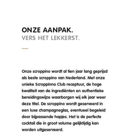
ONZE AANPAK.
VERS HET LEKKERST.
Onze scroppino wordt al tien jaar lang geprijsd
als beste scroppino van Nederland. Met onze
unieke Scroppinno Club receptuur, de hoge
kwaliteit van de ingrediënten en authentieke
bereidingswijze waarborgen wij elk jaar weer
deze titel. De scroppino wordt geserveerd in
een luxe champagneglas, eventueel begeleid
door bijpassende hapjes. Het is de perfecte
cocktail die in groot volume gelijktijdig kan
worden uitgeserveerd.