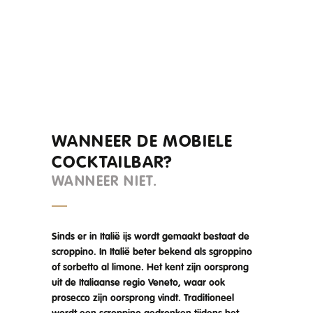
WANNEER DE MOBIELE
COCKTAILBAR?
WANNEER NIET.
Sinds er in Italië ijs wordt gemaakt bestaat de
scroppino. In Italië beter bekend als sgroppino
of sorbetto al limone. Het kent zijn oorsprong
uit de Italiaanse regio Veneto, waar ook
prosecco zijn oorsprong vindt. Traditioneel