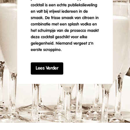
cocktail is een echte publiekslieveling
en valt bij vrijwel iedereen in de
smaak. De frisse smaak van citroen in
combinatie met een splash vodka en
het schuimpje van de prosecco maakt
deze cocktail geschikt voor elke
gelegenheid. Niemand vergeet z’n
eerste scroppino.
Lees Verder