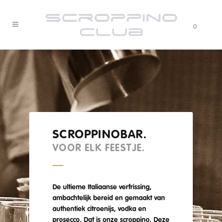
0
SCROPPINOBAR.
VOOR ELK FEESTJE.
De ultieme Italiaanse verfrissing,
ambachtelijk bereid en gemaakt van
authentiek citroenijs, vodka en
prosecco. Dat is onze scroppino. Deze