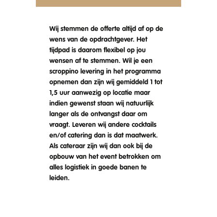
Wij stemmen de offerte altijd af op de
wens van de opdrachtgever. Het
tijdpad is daarom flexibel op jou
wensen af te stemmen. Wil je een
scroppino levering in het programma
opnemen dan zijn wij gemiddeld 1 tot
1,5 uur aanwezig op locatie maar
indien gewenst staan wij natuurlijk
langer als de ontvangst daar om
vraagt. Leveren wij andere cocktails
en/of catering dan is dat maatwerk.
Als cateraar zijn wij dan ook bij de
opbouw van het event betrokken om
alles logistiek in goede banen te
leiden.