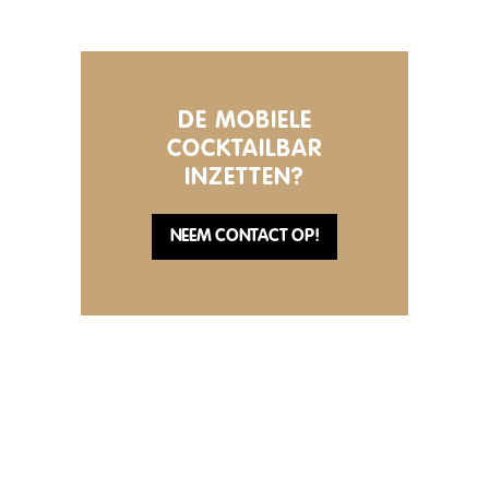
DE MOBIELE
COCKTAILBAR
INZETTEN?
NEEM CONTACT OP!