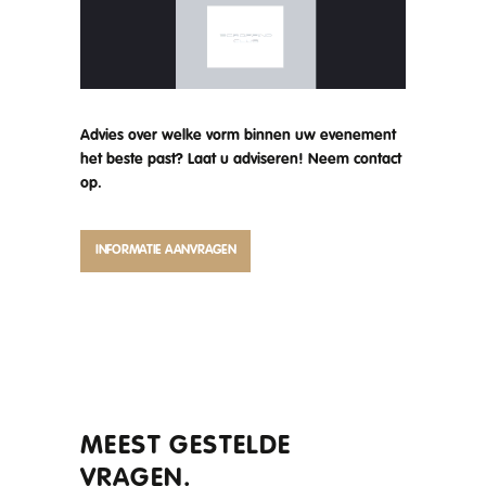
Advies over welke vorm binnen uw evenement
het beste past? Laat u adviseren! Neem contact
op.
INFORMATIE AANVRAGEN
MEEST GESTELDE
VRAGEN.