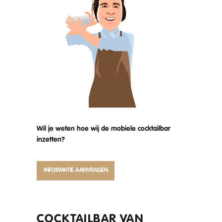
Wil je weten hoe wij de mobiele cocktailbar
inzetten?
INFORMATIE AANVRAGEN
COCKTAILBAR VAN