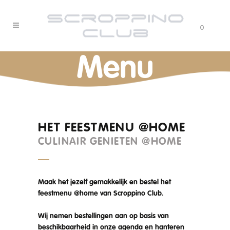
0
Menu
HET FEESTMENU @HOME
CULINAIR GENIETEN @HOME
Maak het jezelf gemakkelijk en bestel het
feestmenu @home van Scroppino Club.
Wij nemen bestellingen aan op basis van
beschikbaarheid in onze agenda en hanteren