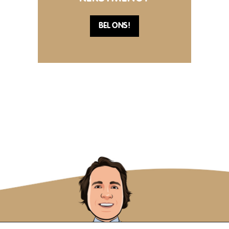
BEL ONS!