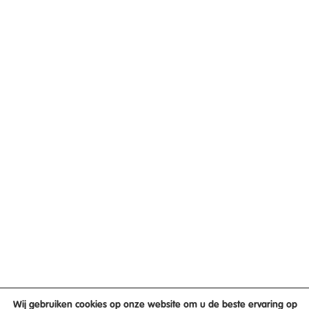
Wij gebruiken cookies op onze website om u de beste ervaring op