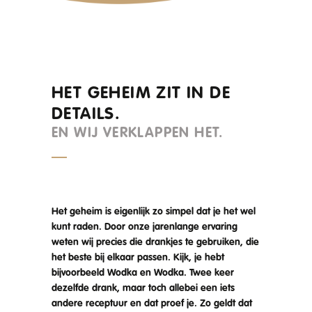
HET GEHEIM ZIT IN DE
DETAILS.
EN WIJ VERKLAPPEN HET.
Het geheim is eigenlijk zo simpel dat je het wel
kunt raden. Door onze jarenlange ervaring
weten wij precies die drankjes te gebruiken, die
het beste bij elkaar passen. Kijk, je hebt
bijvoorbeeld Wodka en Wodka. Twee keer
dezelfde drank, maar toch allebei een iets
andere receptuur en dat proef je. Zo geldt dat