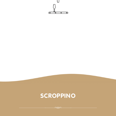
SCROPPINO