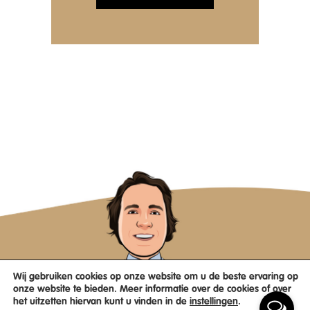
Wij gebruiken cookies op onze website om u de beste ervaring op
onze website te bieden. Meer informatie over de cookies of over
het uitzetten hiervan kunt u vinden in de
instellingen
.