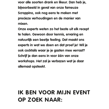
voor alle soorten drank en likeur. Dan heb je,
bijvoorbeeld in geval van onze fameuze
Scroppino, ook nog eens te maken met
precieze verhoudingen en de manier van
mixen.
Onze experts weten zo het beste uit elk recept
te halen. Gewoon door kennis, ervaring en
natuurlijk een beetje feeling. Dat maakt ons
experts in wat we doen en dat proef je! Wil je
ook cocktails waar je je gasten mee verrast?
Schrijf je dan eens in voor één van onze
workshops. Het zal je verbazen wat je daar
allemaal opsteekt.
IK BEN VOOR MIJN EVENT
OP ZOEK NAAR: