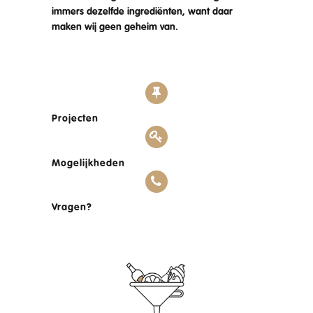
immers dezelfde ingrediënten, want daar
maken wij geen geheim van.
Projecten
Mogelijkheden
Vragen?