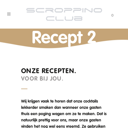
0
Recept 2
ONZE RECEPTEN.
VOOR BIJ JOU.
Wij krijgen vaak te horen dat onze cocktails
lekkerder smaken dan wanneer onze gasten
thuis een poging wagen om ze te maken. Dat is
natuurlijk prettig voor ons, maar onze gasten
vinden het nog wel eens vreemd. Ze gebruiken