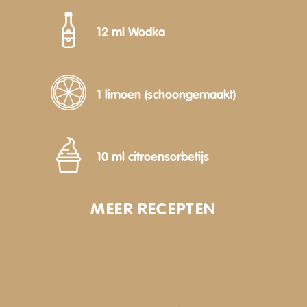
12 ml Wodka
1 limoen (schoongemaakt)
10 ml citroensorbetijs
MEER RECEPTEN