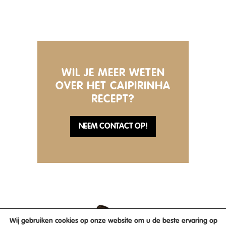
WIL JE MEER WETEN
OVER HET CAIPIRINHA
RECEPT?
NEEM CONTACT OP!
Wij gebruiken cookies op onze website om u de beste ervaring op