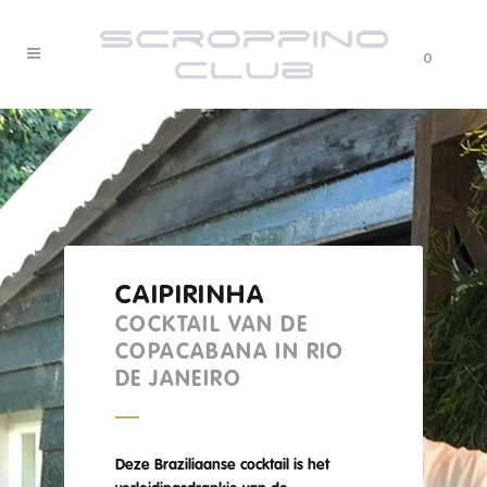
0
CAIPIRINHA
COCKTAIL VAN DE
COPACABANA IN RIO
DE JANEIRO
Deze Braziliaanse cocktail is het