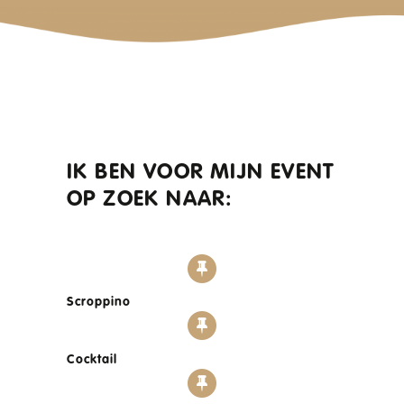
IK BEN VOOR MIJN EVENT
OP ZOEK NAAR:
Scroppino
Cocktail