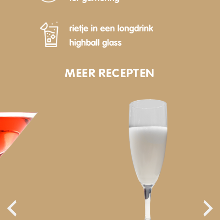
rietje in een longdrink
highball glass
MEER RECEPTEN