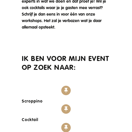
experts in wat we doen en dat proef je! Wil je
ook cocktails waar je je gasten mee verrast?
Schrijf je dan eens in voor één van onze
workshops. Het zal je verbazen wat je daar
allemaal opsteekt.
IK BEN VOOR MIJN EVENT
OP ZOEK NAAR:
Scroppino
Cocktail