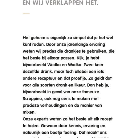
EN WIJ VERKLAPPEN HET.
Het geheim is eigenlijk zo simpel dat je het wel
kunt raden. Door onze jarenlange ervaring
weten wij precies die drankjes te gebruiken, die
het beste bij elkaar passen. Kijk, je hebt
bijvoorbeeld Wodka en Wodka. Twee keer
dezelfde drank, maar toch allebei een iets
andere receptuur en dat proef je. Zo geldt dat
voor alle soorten drank en likeur. Dan heb je,
bijvoorbeeld in geval van onze fameuze
Scroppino, ook nog eens te maken met
precieze verhoudingen en de manier van
mixen.
Onze experts weten zo het beste uit elk recept
te halen. Gewoon door kennis, ervaring en
natuurlijk een beetje feeling. Dat maakt ons