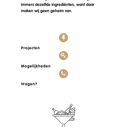
immers dezelfde ingrediënten, want daar
maken wij geen geheim van.
Projecten
Mogelijkheden
Vragen?