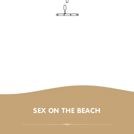
SEX ON THE BEACH