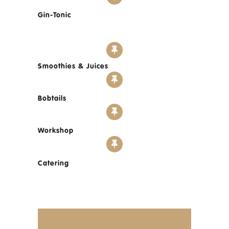
Gin-Tonic
Smoothies & Juices
Bobtails
Workshop
Catering