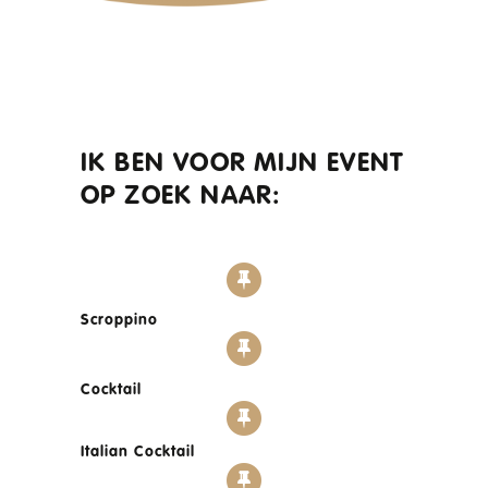
IK BEN VOOR MIJN EVENT
OP ZOEK NAAR:
Scroppino
Cocktail
Italian Cocktail