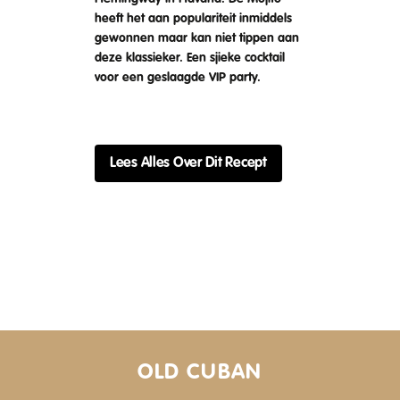
heeft het aan populariteit inmiddels
gewonnen maar kan niet tippen aan
deze klassieker. Een sjieke cocktail
voor een geslaagde VIP party.
Lees Alles Over Dit Recept
OLD CUBAN